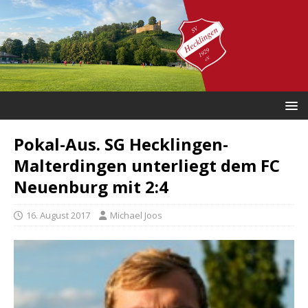
Pokal-Aus. SG Hecklingen-
Malterdingen unterliegt dem FC
Neuenburg mit 2:4
16. August 2017
Michael Joos