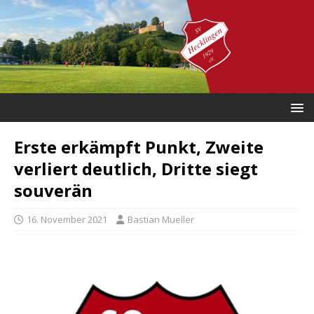
Erste erkämpft Punkt, Zweite
verliert deutlich, Dritte siegt
souverän
16. November 2021
Bastian Mueller